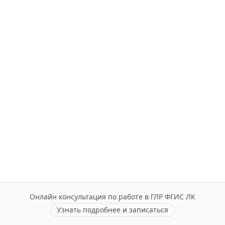
Онлайн консультация по работе в ГЛР ФГИС ЛК
Узнать подробнее и записаться