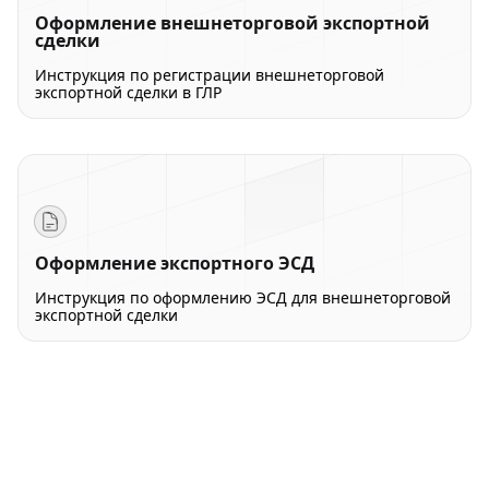
Оформление внешнеторговой экспортной
сделки
Инструкция по регистрации внешнеторговой
экспортной сделки в ГЛР
Оформление экспортного ЭСД
Инструкция по оформлению ЭСД для внешнеторговой
экспортной сделки