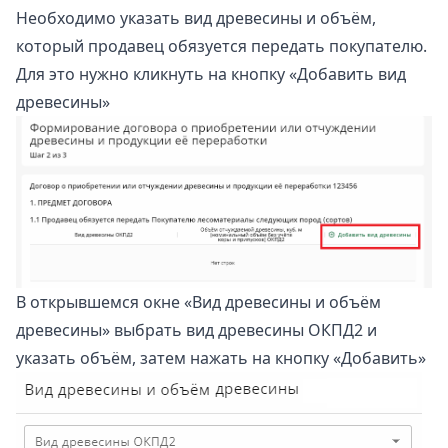
Необходимо указать вид древесины и объём,
который продавец обязуется передать покупателю.
Для это нужно кликнуть на кнопку «Добавить вид
древесины»
В открывшемся окне «Вид древесины и объём
древесины» выбрать вид древесины ОКПД2 и
указать объём, затем нажать на кнопку «Добавить»