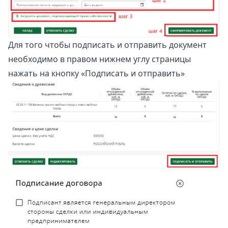
Для того чтобы подписать и отправить документ
необходимо в правом нижнем углу страницы
нажать на кнопку «Подписать и отправить»