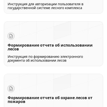
Инструкция для авторизации пользователя в
государственной системе лесного комплекса
Формирование отчета об использовании
лесов
Инструкция по формированию электронного
документа об использовании лесов
Формирование отчета об охране лесов от
пожаров