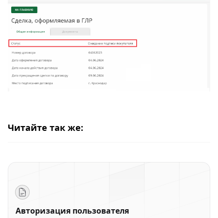
Читайте так же:
Авторизация пользователя