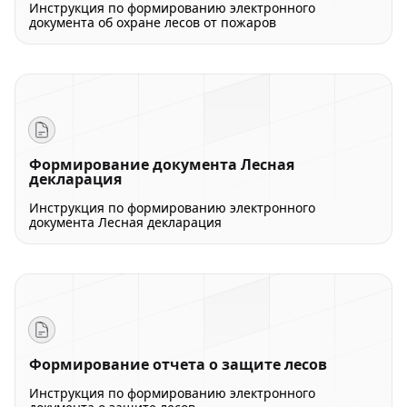
Инструкция по формированию электронного
документа об охране лесов от пожаров
Формирование документа Лесная
декларация
Инструкция по формированию электронного
документа Лесная декларация
Формирование отчета о защите лесов
Инструкция по формированию электронного