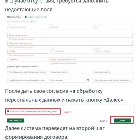
В случае отсутствия, требуется заполнить
недостающие поля
После дать своё согласие на обработку
персональных данных и нажать кнопку «Далее»
Далее система переведет на второй шаг
формирования договора.