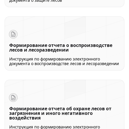
документа о защите лесов
Формирование отчета о воспроизводстве
лесов и лесоразведении
Инструкция по формированию электронного
документа о воспроизводстве лесов и лесоразведении
Формирование отчета об охране лесов от
загрязнения и иного негативного
воздействия
Инструкция по формированию электронного