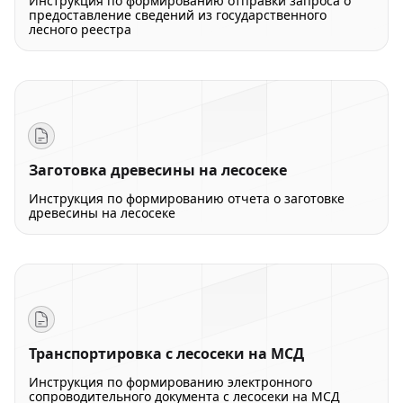
Инструкция по формированию отправки запроса о
предоставление сведений из государственного
лесного реестра
Заготовка древесины на лесосеке
Инструкция по формированию отчета о заготовке
древесины на лесосеке
Транспортировка с лесосеки на МСД
Инструкция по формированию электронного
сопроводительного документа с лесосеки на МСД