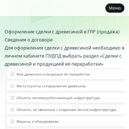
Меню
Оформление сделки с древесиной в ГЛР (продажа)
Сведения о договоре
Для оформления сделки с древесиной необходимо в
личном кабинете ПУДПД выбрать раздел «Сделки с
древесиной и продукцией её переработки»