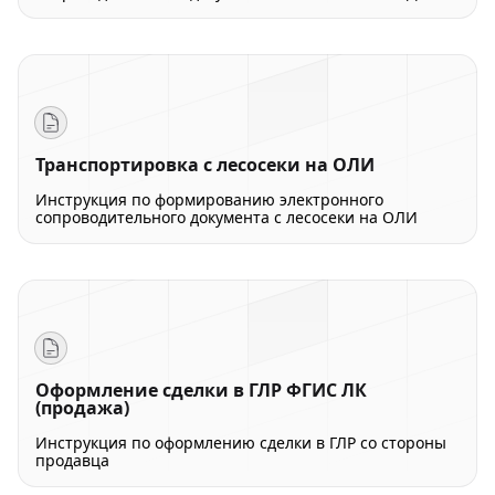
Транспортировка с лесосеки на ОЛИ
Инструкция по формированию электронного
сопроводительного документа с лесосеки на ОЛИ
Оформление сделки в ГЛР ФГИС ЛК
(продажа)
Инструкция по оформлению сделки в ГЛР со стороны
продавца