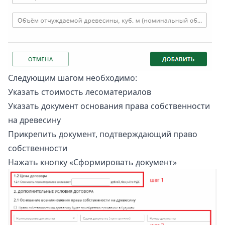
Следующим шагом необходимо:
Указать стоимость лесоматериалов
Указать документ основания права собственности
на древесину
Прикрепить документ, подтверждающий право
собственности
Нажать кнопку «Сформировать документ»