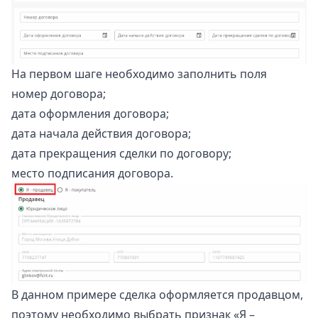
На первом шаге необходимо заполнить поля
номер договора;
дата оформления договора;
дата начала действия договора;
дата прекращения сделки по договору;
место подписания договора.
В данном примере сделка оформляется продавцом,
поэтому необходимо выбрать признак «Я –