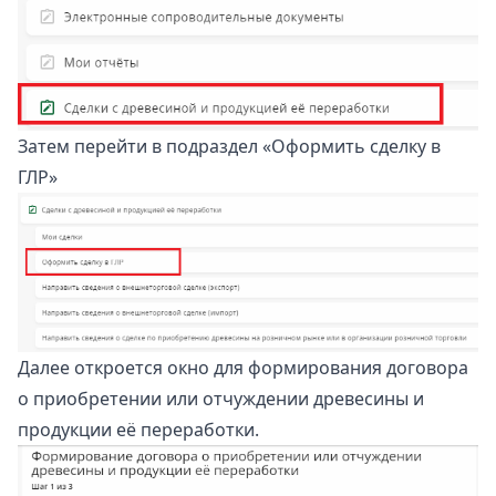
Затем перейти в подраздел «Оформить сделку в
ГЛР»
Далее откроется окно для формирования договора
о приобретении или отчуждении древесины и
продукции её переработки.