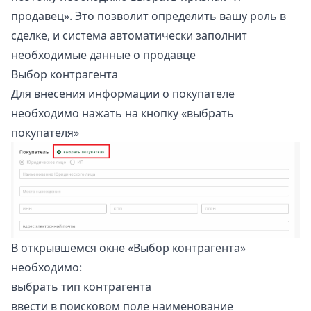
продавец». Это позволит определить вашу роль в
сделке, и система автоматически заполнит
необходимые данные о продавце
Выбор контрагента
Для внесения информации о покупателе
необходимо нажать на кнопку «выбрать
покупателя»
В открывшемся окне «Выбор контрагента»
необходимо:
выбрать тип контрагента
ввести в поисковом поле наименование