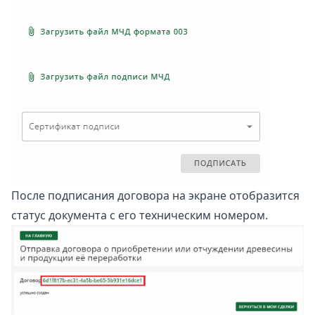
После подписания договора на экране отобразится
статус документа с его техническим номером.