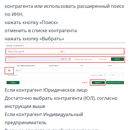
контрагента или использовать расширенный поиск
по ИНН,
нажать кнопку «Поиск»
отменить в списке контрагента
нажать кнопку «Выбрать»
Если контрагент Юридическое лицо
Достаточно выбрать контрагента (ЮЛ), согласно
инструкции выше
Если контрагент Индивидуальный
предприниматель