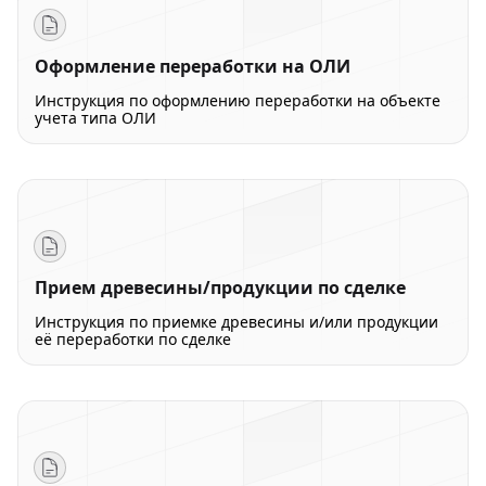
Оформление переработки на ОЛИ
Инструкция по оформлению переработки на объекте
учета типа ОЛИ
Прием древесины/продукции по сделке
Инструкция по приемке древесины и/или продукции
её переработки по сделке