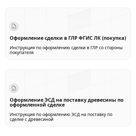
Оформление сделки в ГЛР ФГИС ЛК (покупка)
Инструкция по оформлению сделки в ГЛР со стороны
покупателя
Оформление ЭСД на поставку древесины по
оформленной сделке
Инструкция по оформлению ЭСД на поставку по
сделке с древесиной