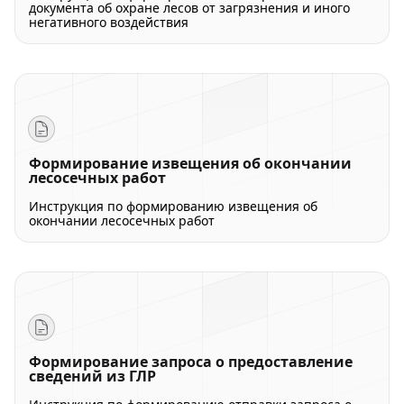
документа об охране лесов от загрязнения и иного
негативного воздействия
Формирование извещения об окончании
лесосечных работ
Инструкция по формированию извещения об
окончании лесосечных работ
Формирование запроса о предоставление
сведений из ГЛР