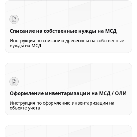
Списание на собственные нужды на МСД
Инструкция по списанию древесины на собственные
нужды на МСД
Оформление инвентаризации на МСД / ОЛИ
Инструкция по оформлению инвентаризации на
объекте учета